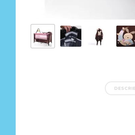
DESCRI