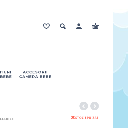
IUNI
ACCESORII
 BEBE
CAMERA BEBE
STOC EPUIZAT
LIABILE