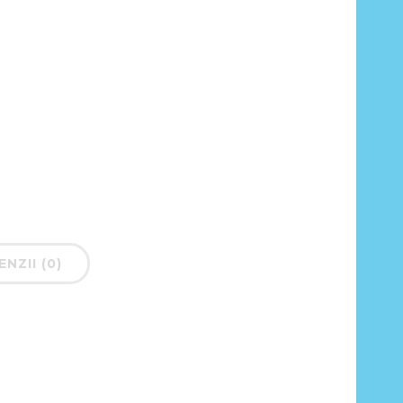
NZII (0)