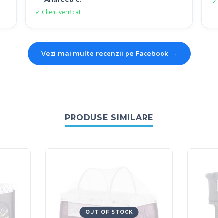
✓ 
✓ Client verificat
Vezi mai multe recenzii pe Facebook →
PRODUSE SIMILARE
OUT OF STOCK