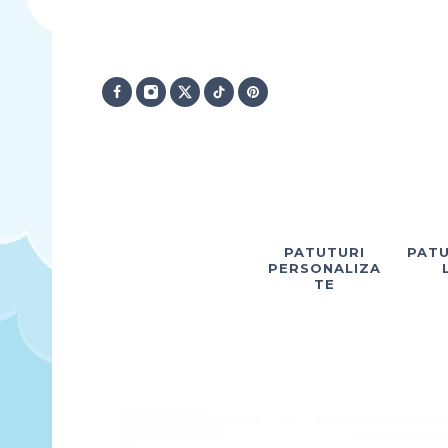
PATUTURI
PATU
PERSONALIZA
TE