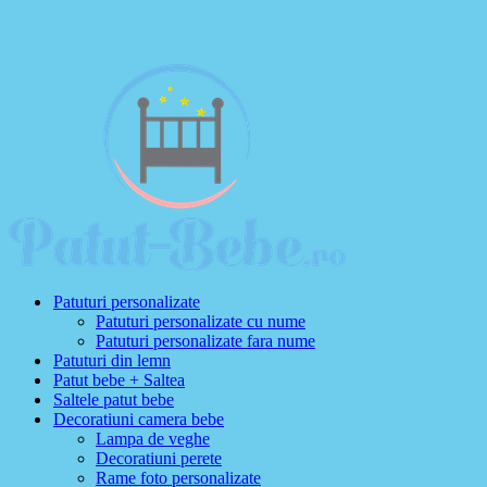
Patuturi personalizate
Patuturi personalizate cu nume
Patuturi personalizate fara nume
Patuturi din lemn
Patut bebe + Saltea
Saltele patut bebe
Decoratiuni camera bebe
Lampa de veghe
Decoratiuni perete
Rame foto personalizate