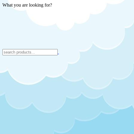
What you are looking for?