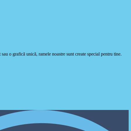
 sau o grafică unică, ramele noastre sunt create special pentru tine.