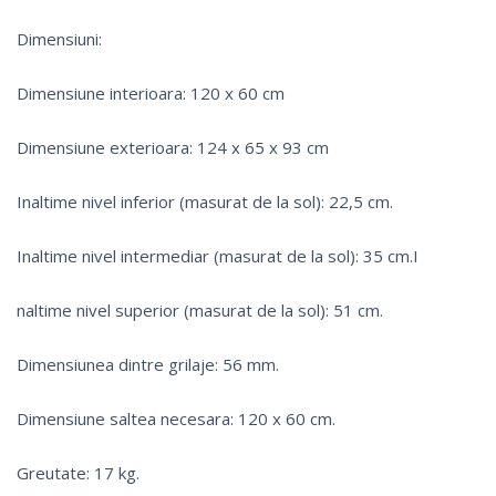
Dimensiuni:
Dimensiune interioara: 120 x 60 cm
Dimensiune exterioara: 124 x 65 x 93 cm
Inaltime nivel inferior (masurat de la sol): 22,5 cm.
Inaltime nivel intermediar (masurat de la sol): 35 cm.I
naltime nivel superior (masurat de la sol): 51 cm.
Dimensiunea dintre grilaje: 56 mm.
Dimensiune saltea necesara: 120 x 60 cm.
Greutate: 17 kg.