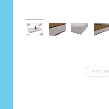
DESCRI