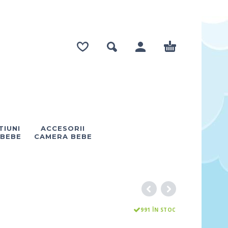
IUNI
ACCESORII
 BEBE
CAMERA BEBE
991 ÎN STOC