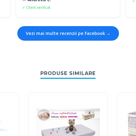
✓ 
✓ Client verificat
Vezi mai multe recenzii pe Facebook →
PRODUSE SIMILARE