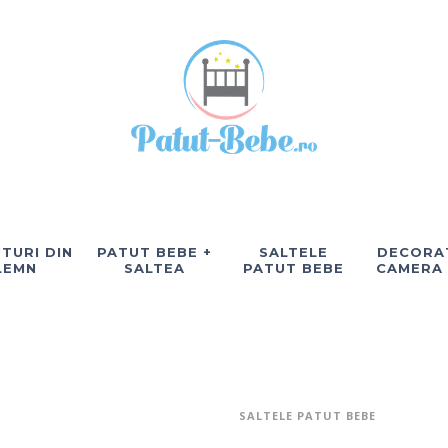
TURI DIN
PATUT BEBE +
SALTELE
DECORAT
LEMN
SALTEA
PATUT BEBE
CAMERA
SALTELE PATUT BEBE