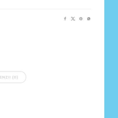
NZII (0)