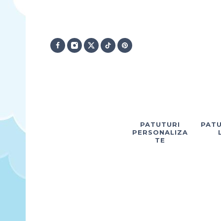
PATUTURI
PATU
PERSONALIZA
TE