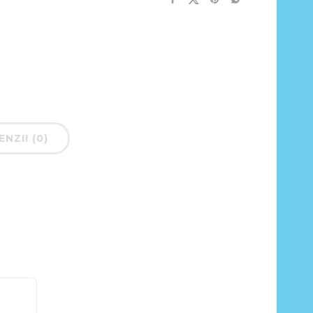
NZII (0)