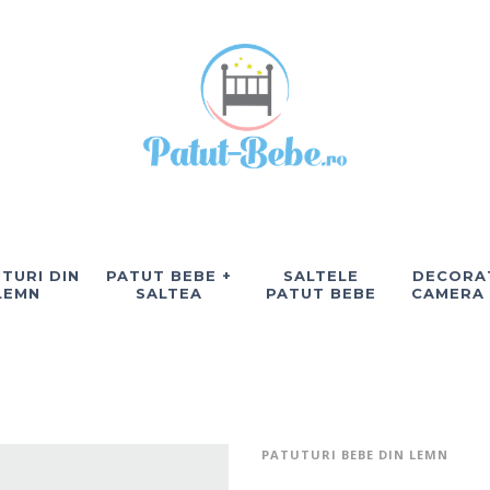
TURI DIN
PATUT BEBE +
SALTELE
DECORAT
LEMN
SALTEA
PATUT BEBE
CAMERA
PATUTURI BEBE DIN LEMN