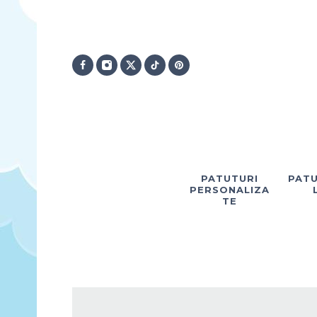
PATUTURI
PATU
PERSONALIZA
TE