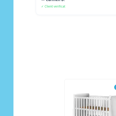
✓ Client verificat