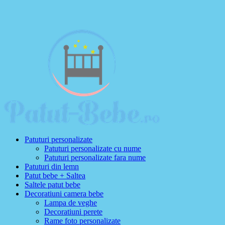
Patuturi personalizate
Patuturi personalizate cu nume
Patuturi personalizate fara nume
Patuturi din lemn
Patut bebe + Saltea
Saltele patut bebe
Decoratiuni camera bebe
Lampa de veghe
Decoratiuni perete
Rame foto personalizate