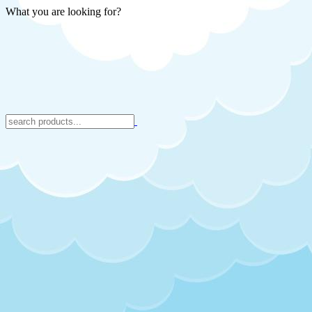
What you are looking for?