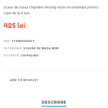
Scaun de masa Chipolino Woody este recomandat pentru
copii de la 6 luni.
425
lei
SKU:
STHWD0202GY
CATEGORIE:
SCAUNE DE MASA BEBE
ETICHETĂ:
CHIPOLINO
ADD TO WISHLIST