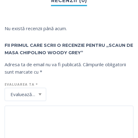
Nu există recenzii până acum.
FII PRIMUL CARE SCRII O RECENZIE PENTRU „SCAUN DE
MASA CHIPOLINO WOODY GREY”
Adresa ta de email nu va fi publicată.
Câmpurile obligatorii
sunt marcate cu
*
EVALUAREA TA
*