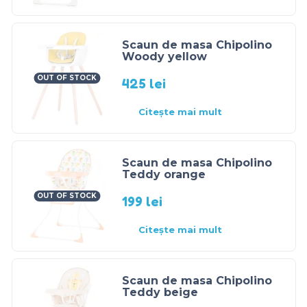
Scaun de masa Chipolino
Woody yellow
OUT OF STOCK
425
lei
Citește mai mult
Scaun de masa Chipolino
Teddy orange
OUT OF STOCK
199
lei
Citește mai mult
Scaun de masa Chipolino
Teddy beige