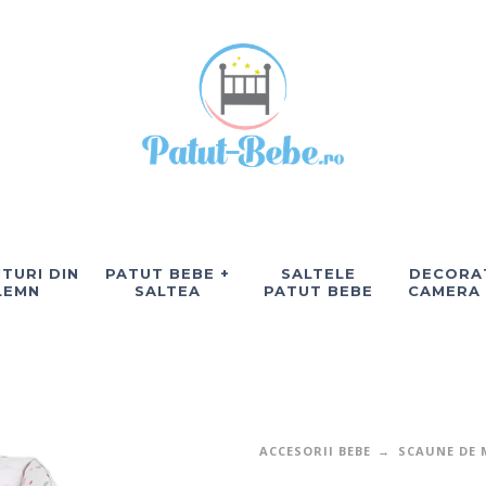
TURI DIN
PATUT BEBE +
SALTELE
DECORAT
LEMN
SALTEA
PATUT BEBE
CAMERA
ACCESORII BEBE
SCAUNE DE 