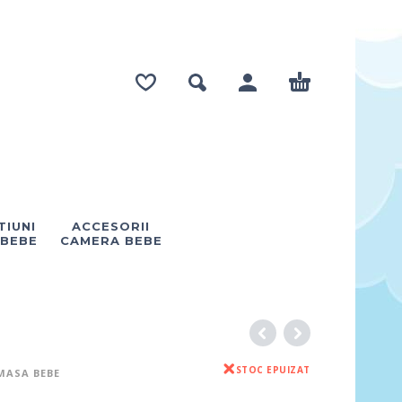
IUNI
ACCESORII
 BEBE
CAMERA BEBE
STOC EPUIZAT
MASA BEBE