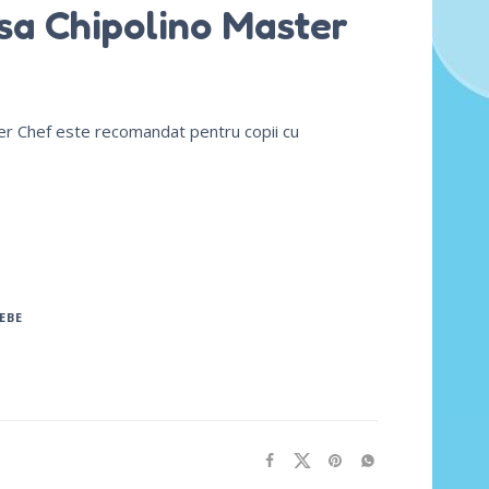
sa Chipolino Master
er Chef este recomandat pentru copii cu
EBE