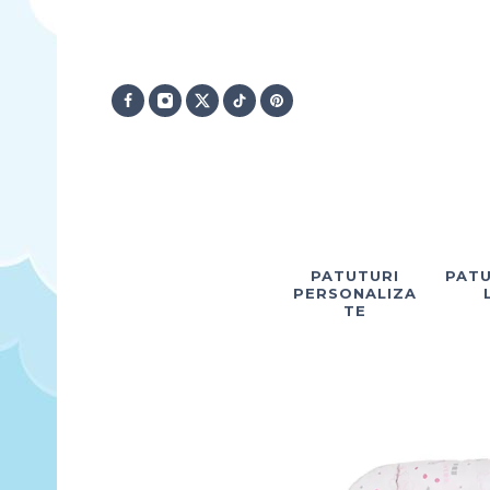
PATUTURI
PATU
PERSONALIZA
TE