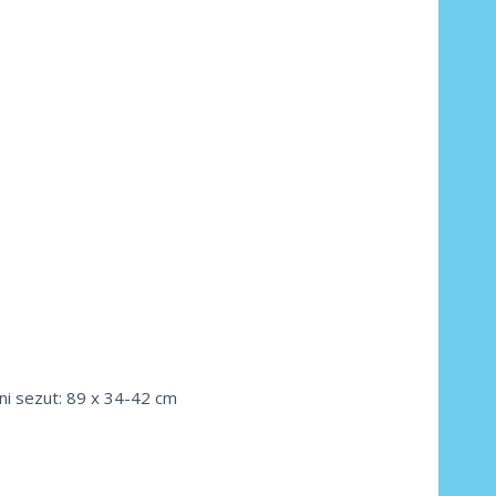
ni sezut: 89 x 34-42 cm