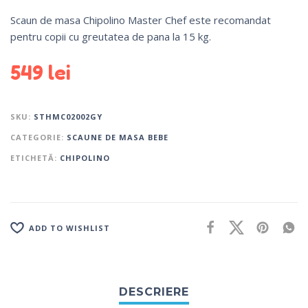
Scaun de masa Chipolino Master Chef este recomandat
pentru copii cu greutatea de pana la 15 kg.
549
lei
SKU:
STHMC02002GY
CATEGORIE:
SCAUNE DE MASA BEBE
ETICHETĂ:
CHIPOLINO
ADD TO WISHLIST