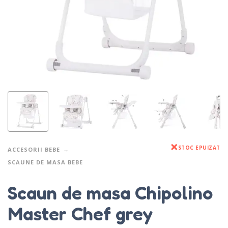
STOC EPUIZAT
ACCESORII BEBE
SCAUNE DE MASA BEBE
Scaun de masa Chipolino
Master Chef grey