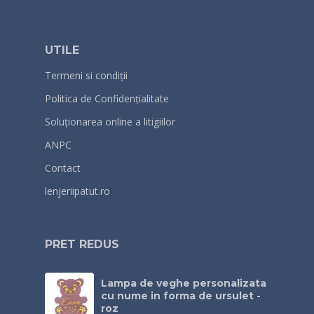
UTILE
Termeni si condiții
Politica de Confidențialitate
Soluționarea online a litigiilor
ANPC
Contact
lenjeriipatut.ro
PRET REDUS
Lampa de veghe personalizata
cu nume in forma de ursulet -
roz