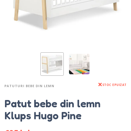
STOC EPUIZAT
PATUTURI BEBE DIN LEMN
Patut bebe din lemn
Klups Hugo Pine