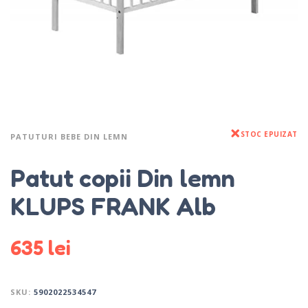
STOC EPUIZAT
PATUTURI BEBE DIN LEMN
Patut copii Din lemn
KLUPS FRANK Alb
635
lei
SKU:
5902022534547