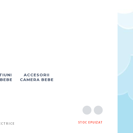
IUNI
ACCESORII
 BEBE
CAMERA BEBE
STOC EPUIZAT
ECTRICE