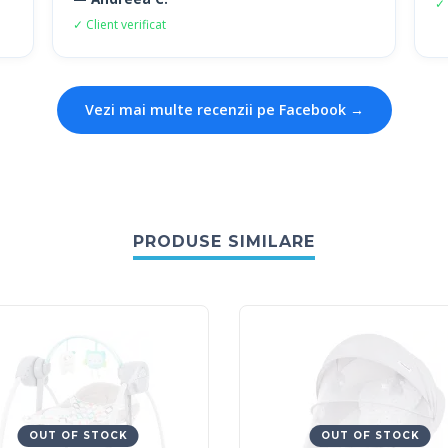
✓ 
✓ Client verificat
Vezi mai multe recenzii pe Facebook →
PRODUSE SIMILARE
OUT OF STOCK
OUT OF STOCK