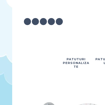
PATUTURI
PATU
PERSONALIZA
TE