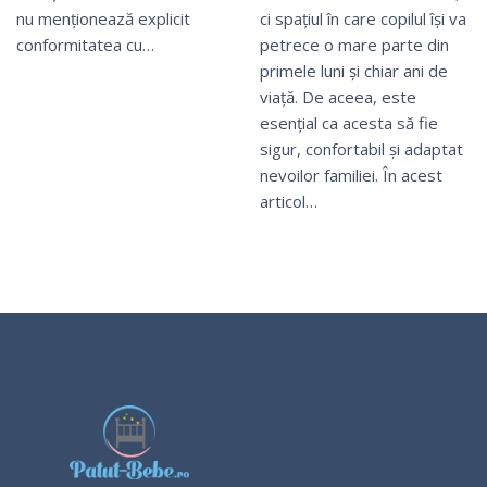
ci spațiul în care copilul își va
nu menționează explicit
petrece o mare parte din
conformitatea cu…
primele luni și chiar ani de
viață. De aceea, este
esențial ca acesta să fie
sigur, confortabil și adaptat
nevoilor familiei. În acest
articol…