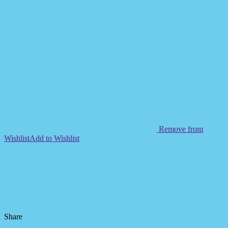
Remove from
Wishlist
Add to Wishlist
Share