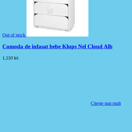
Out of stock
Comoda de infasat bebe Klups Nel Cloud Alb
1,110
lei
Citește mai mult