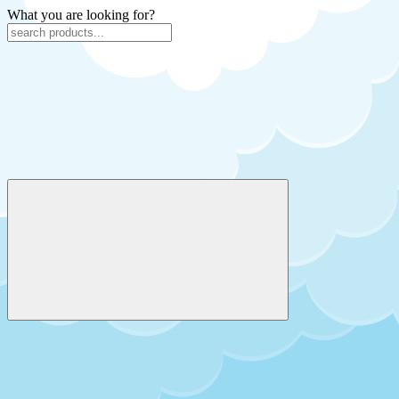
What you are looking for?