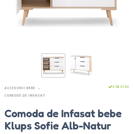
5 ÎN STOC
ACCESORII BEBE
COMODE DE INFASAT
Comoda de Infasat bebe
Klups Sofie Alb-Natur