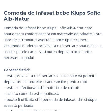
Comoda de Infasat bebe Klups Sofie
Alb-Natur
Comoda de Infasat bebe Klups Sofie Alb-Natur este
spatioasa si confectioanata din materiale de calitate. Este
usor de intretinut si asortat in orice tip de camera.
O comoda moderna prevazuta cu 3 sertare spatioase si o
usa in spatele careia veti putea depozita accesoriile
necesare copilului.
Caracteristici:
– este prevazuta cu 3 sertare si o usa care va permite
depozitarea hainutelor si accesoriilor pentru copii
– este confectionata din materiale de calitate
– acesta comoda este spatioasa
– poate fi utilizata si in perioada de infasat, dar si dupa
aceasta perioada