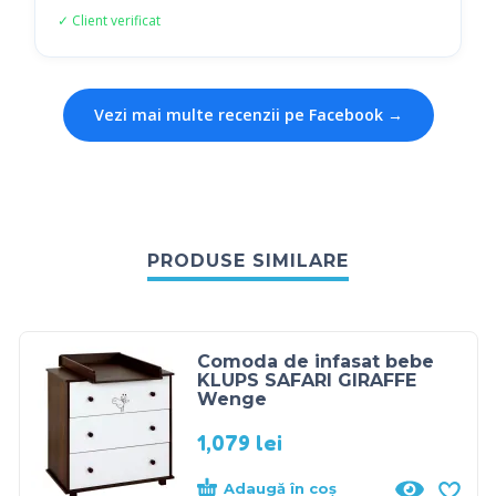
✓ Client verificat
Vezi mai multe recenzii pe Facebook →
PRODUSE SIMILARE
Comoda de infasat bebe
KLUPS SAFARI GIRAFFE
Wenge
1,079
lei
Adaugă în coș