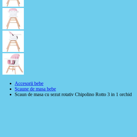
Accesorii bebe
Scaune de masa bebe
Scaun de masa cu sezut rotativ Chipolino Rotto 3 in 1 orchid