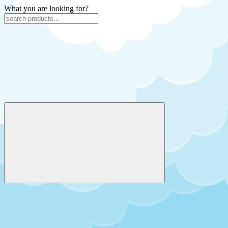
What you are looking for?