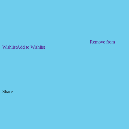
Remove from
Wishlist
Add to Wishlist
Share