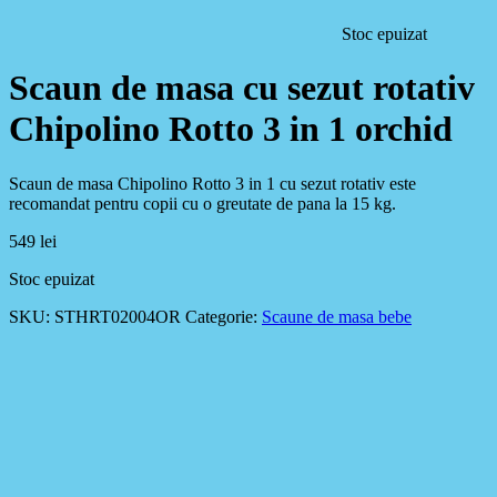
Stoc epuizat
Scaun de masa cu sezut rotativ
Chipolino Rotto 3 in 1 orchid
Scaun de masa Chipolino Rotto 3 in 1 cu sezut rotativ este
recomandat pentru copii cu o greutate de pana la 15 kg.
549
lei
Stoc epuizat
SKU:
STHRT02004OR
Categorie:
Scaune de masa bebe