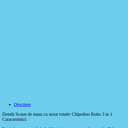
Descriere
Detalii Scaun de masa cu sezut rotativ Chipolino Rotto 3 in 1
Caracteristici: