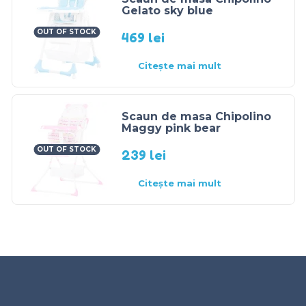
Gelato sky blue
OUT OF STOCK
469
lei
Citește mai mult
Scaun de masa Chipolino
Maggy pink bear
OUT OF STOCK
239
lei
Citește mai mult