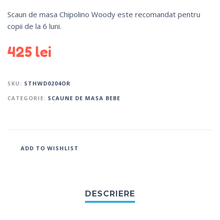
Scaun de masa Chipolino Woody este recomandat pentru
copii de la 6 luni.
425
lei
SKU:
STHWD0204OR
CATEGORIE:
SCAUNE DE MASA BEBE
ADD TO WISHLIST