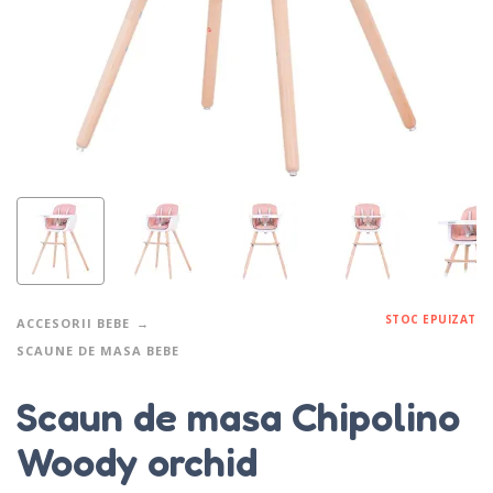
STOC EPUIZAT
ACCESORII BEBE
SCAUNE DE MASA BEBE
Scaun de masa Chipolino
Woody orchid