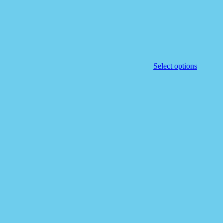
Select options