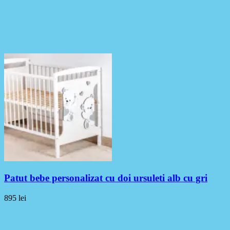
Patut bebe personalizat cu doi ursuleti alb cu gri
895
lei