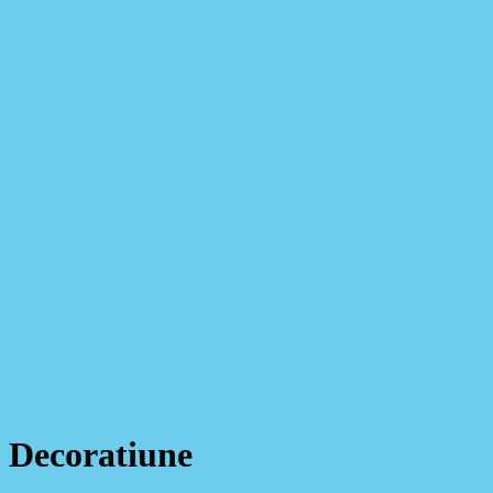
Decoratiune