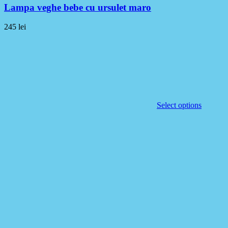
Lampa veghe bebe cu ursulet maro
245
lei
Select options