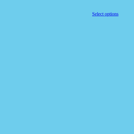
Select options