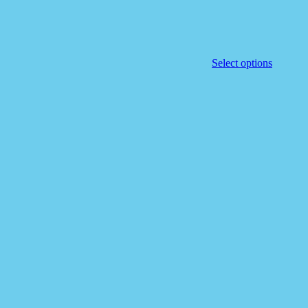
Select options