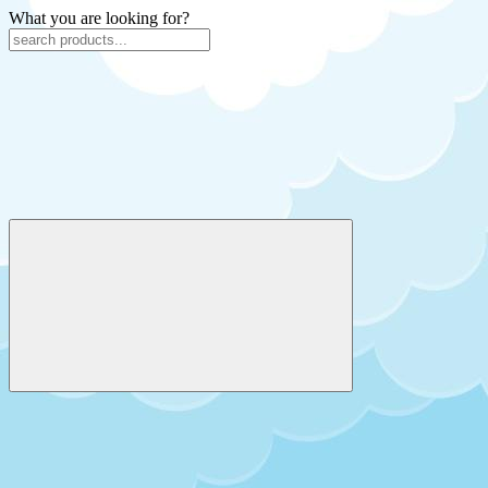
What you are looking for?