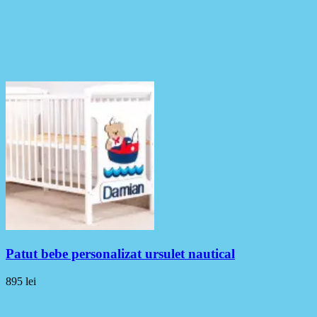
Patut bebe personalizat ursulet nautical
895
lei