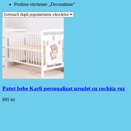
Produse etichetate „Decoratiune”
Patut bebe Karli personalizat ursulet cu rochita roz
895
lei