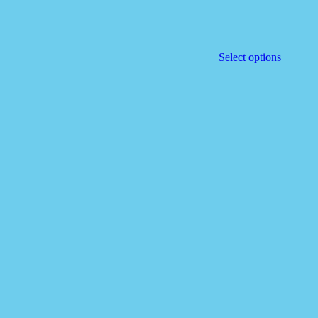
Select options