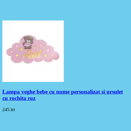
Lampa veghe bebe cu nume personalizat si ursulet
cu rochita roz
245
lei