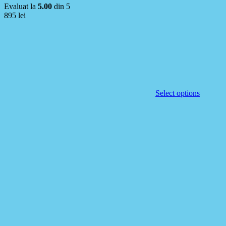
Evaluat la
5.00
din 5
895
lei
Select options